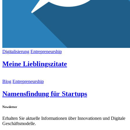
Digitalisierung
Entrepreneurship
Meine Lieblingszitate
Blog
Entrepreneurship
Namensfindung für Startups
Newsletter
Erhalten Sie aktuelle Informationen über Innovationen und Digitale
Geschäftsmodelle.