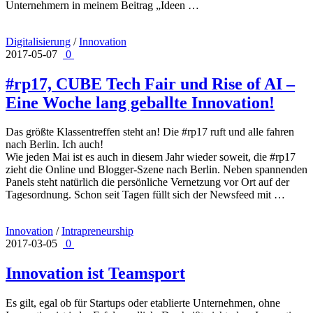
Unternehmern in meinem Beitrag „Ideen …
Digitalisierung
/
Innovation
2017-05-07
0
#rp17, CUBE Tech Fair und Rise of AI –
Eine Woche lang geballte Innovation!
Das größte Klassentreffen steht an! Die #rp17 ruft und alle fahren
nach Berlin. Ich auch!
Wie jeden Mai ist es auch in diesem Jahr wieder soweit, die #rp17
zieht die Online und Blogger-Szene nach Berlin. Neben spannenden
Panels steht natürlich die persönliche Vernetzung vor Ort auf der
Tagesordnung. Schon seit Tagen füllt sich der Newsfeed mit …
Innovation
/
Intrapreneurship
2017-03-05
0
Innovation ist Teamsport
Es gilt, egal ob für Startups oder etablierte Unternehmen, ohne