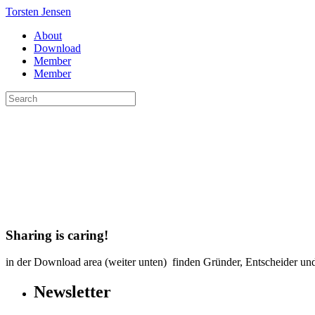
Torsten Jensen
About
Download
Member
Member
Sharing is caring!
in der Download area (weiter unten) finden Gründer, Entscheider u
Newsletter