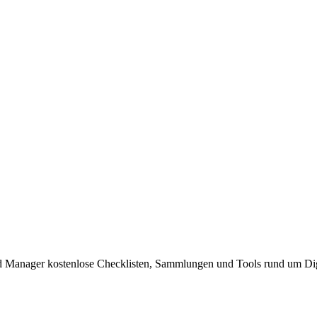
nd Manager kostenlose Checklisten, Sammlungen und Tools rund um Dig