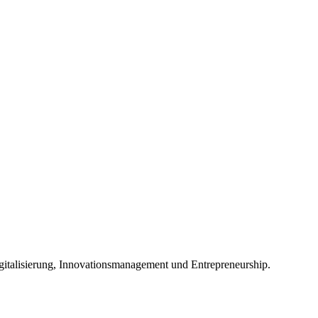
italisierung, Innovationsmanagement und Entrepreneurship.